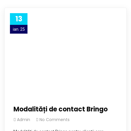
13
ian. 25
Modalități de contact Bringo
Admin
No Comments