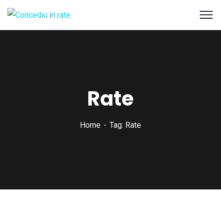
Rate
Home
Tag: Rate