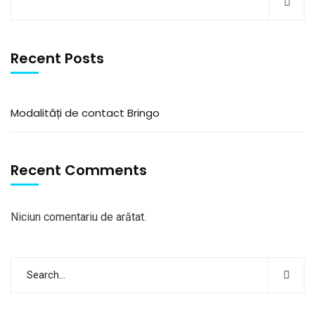
Recent Posts
Modalități de contact Bringo
Recent Comments
Niciun comentariu de arătat.