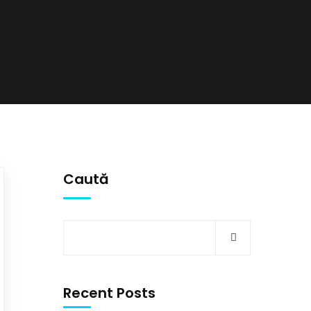
Caută
Recent Posts