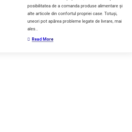
posibilitatea de a comanda produse alimentare și
alte articole din confortul propriei case. Totuși,
uneori pot apărea probleme legate de livrare, mai
ales…
Read More